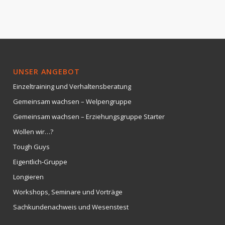
UNSER ANGEBOT
Einzeltraining und Verhaltensberatung
Gemeinsam wachsen – Welpengruppe
Gemeinsam wachsen – Erziehungsgruppe Starter
Wollen wir…?
Tough Guys
Eigentlich-Gruppe
Longieren
Workshops, Seminare und Vorträge
Sachkundenachweis und Wesenstest