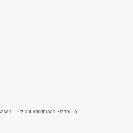
sen – Erziehungsgruppe Starter