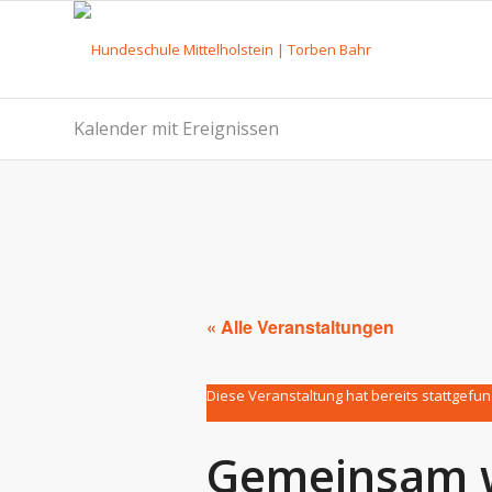
Kalender mit Ereignissen
« Alle Veranstaltungen
Diese Veranstaltung hat bereits stattgefu
Gemeinsam w