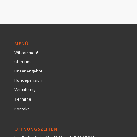
MENÜ
Willkommen!
Über uns
Unser Angebot
Hundepension
Vermittlung
Termine
Kontakt
ÖFFNUNGSZEITEN