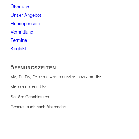
Über uns
Unser Angebot
Hundepension
Vermittlung
Termine
Kontakt
ÖFFNUNGSZEITEN
Mo, Di, Do, Fr: 11:00 – 13:00 und 15:00-17:00 Uhr
Mi: 11:00-13:00 Uhr
Sa, So: Geschlossen
Generell auch nach Absprache.