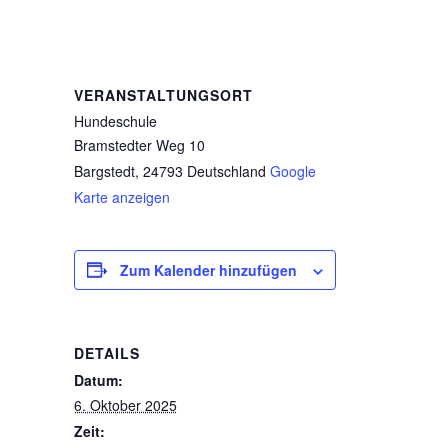
VERANSTALTUNGSORT
Hundeschule
Bramstedter Weg 10
Bargstedt
,
24793
Deutschland
Google
Karte anzeigen
Zum Kalender hinzufügen
DETAILS
Datum:
6. Oktober 2025
Zeit: