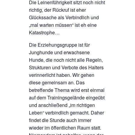
Die Leinenführigkeit sitzt noch nicht
richtig, der Rückruf ist eher
Glückssache als Verbindlich und
„mal warten müssen“ ist eh eine
Katastrophe…
Die Erziehungsgruppe ist für
Junghunde und erwachsene
Hunde, die noch nicht alle Regeln,
Strukturen und Verbote des Halters
verinnerlicht haben. Wir gehen
diese gemeinsam an. Das
betreffende Thema wird erst einmal
auf dem Trainingsgelände eingeübt
und anschließend „im richtigen
Leben“ verbindlich gemacht. Daher
findet die Stunde auch immer
wieder im öffentlichen Raum statt.