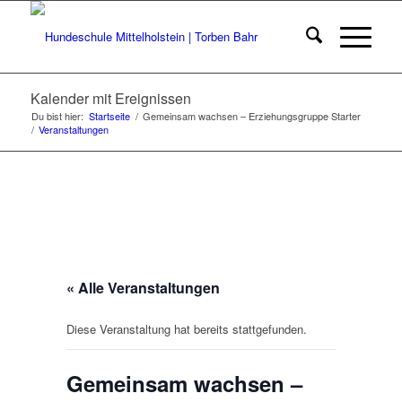
Kalender mit Ereignissen
Du bist hier:
Startseite
/
Gemeinsam wachsen – Erziehungsgruppe Starter
/
Veranstaltungen
« Alle Veranstaltungen
Diese Veranstaltung hat bereits stattgefunden.
Gemeinsam wachsen –