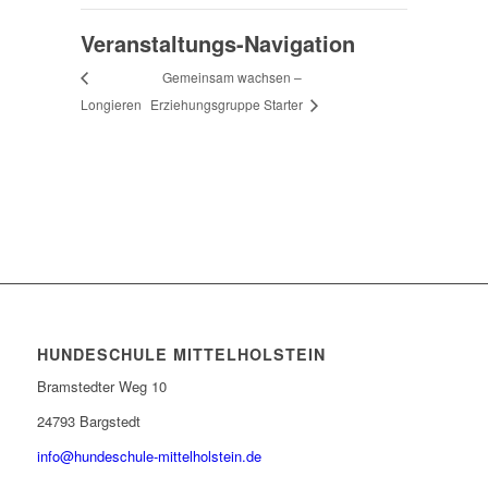
Veranstaltungs-Navigation
Gemeinsam wachsen –
Longieren
Erziehungsgruppe Starter
HUNDESCHULE MITTELHOLSTEIN
Bramstedter Weg 10
24793 Bargstedt
info@hundeschule-mittelholstein.de