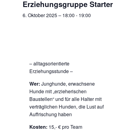
Erziehungsgruppe Starter
6. Oktober 2025 – 18:00
-
19:00
– alltagsorientierte
Erziehungsstunde –
Wer:
Junghunde, erwachsene
Hunde mit „erzieherischen
Baustellen“ und für alle Halter mit
verträglichen Hunden, die Lust auf
Auffrischung haben
Kosten:
15,- € pro Team