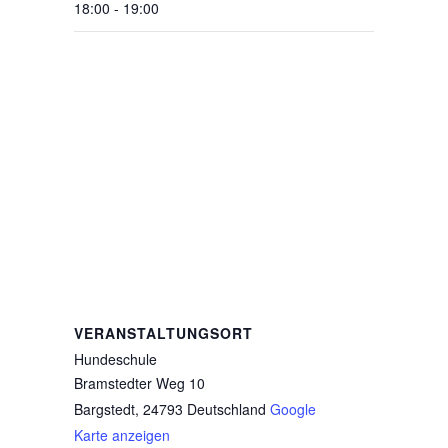
18:00 - 19:00
VERANSTALTUNGSORT
Hundeschule
Bramstedter Weg 10
Bargstedt
,
24793
Deutschland
Google
Karte anzeigen