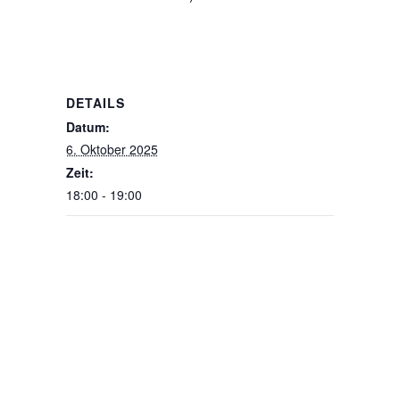
DETAILS
Datum:
6. Oktober 2025
Zeit:
18:00 - 19:00