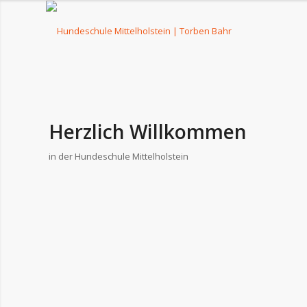
Herzlich Willkommen
in der Hundeschule Mittelholstein