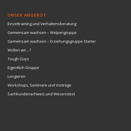
UNSER ANGEBOT
Einzeltraining und Verhaltensberatung
Gemeinsam wachsen – Welpengruppe
Gemeinsam wachsen – Erziehungsgruppe Starter
Wollen wir…?
Tough Guys
Eigentlich-Gruppe
Longieren
Workshops, Seminare und Vorträge
Sachkundenachweis und Wesenstest