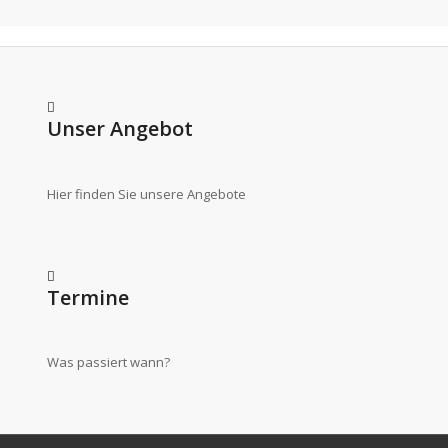
Unser Angebot
Hier finden Sie unsere Angebote
Termine
Was passiert wann?