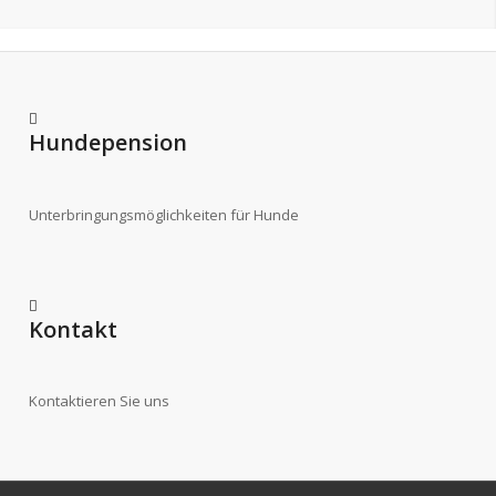
Hundepension
Unterbringungsmöglichkeiten für Hunde
Kontakt
Kontaktieren Sie uns