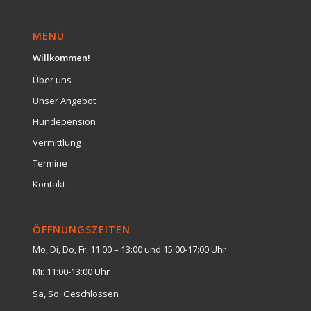
MENÜ
Willkommen!
Über uns
Unser Angebot
Hundepension
Vermittlung
Termine
Kontakt
ÖFFNUNGSZEITEN
Mo, Di, Do, Fr: 11:00 – 13:00 und 15:00-17:00 Uhr
Mi: 11:00-13:00 Uhr
Sa, So: Geschlossen