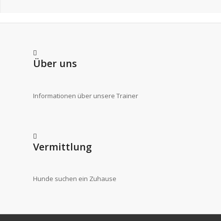
Über uns
Informationen über unsere Trainer
Vermittlung
Hunde suchen ein Zuhause