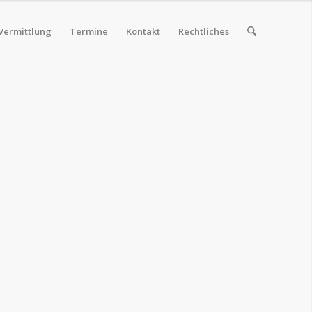
Vermittlung
Termine
Kontakt
Rechtliches