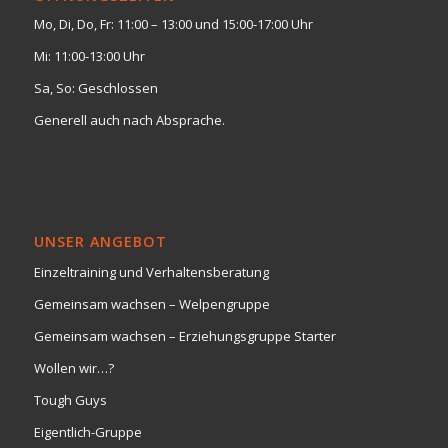
Mo, Di, Do, Fr: 11:00 – 13:00 und 15:00-17:00 Uhr
Mi: 11:00-13:00 Uhr
Sa, So: Geschlossen
Generell auch nach Absprache.
UNSER ANGEBOT
Einzeltraining und Verhaltensberatung
Gemeinsam wachsen – Welpengruppe
Gemeinsam wachsen – Erziehungsgruppe Starter
Wollen wir…?
Tough Guys
Eigentlich-Gruppe