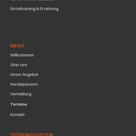
Einzeltraining & Erziehung
MENÜ
Willkommen!
Über uns
Unser Angebot
Hundepension
Vermittlung
Termine
Kontakt
ÖFFNUNGSZEITEN