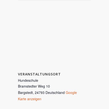
VERANSTALTUNGSORT
Hundeschule
Bramstedter Weg 10
Bargstedt
,
24793
Deutschland
Google
Karte anzeigen