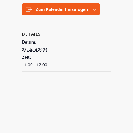
Zum Kalender hinzufügen
DETAILS
Datum:
23. Juni 2024
Zeit:
11:00 - 12:00