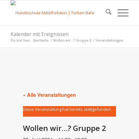
Kalender mit Ereignissen
Du bist hier:
Startseite
/
Wollen wir…? Gruppe 2
/
Veranstaltungen
« Alle Veranstaltungen
Diese Veranstaltung hat bereits stattgefunden.
Wollen wir…? Gruppe 2