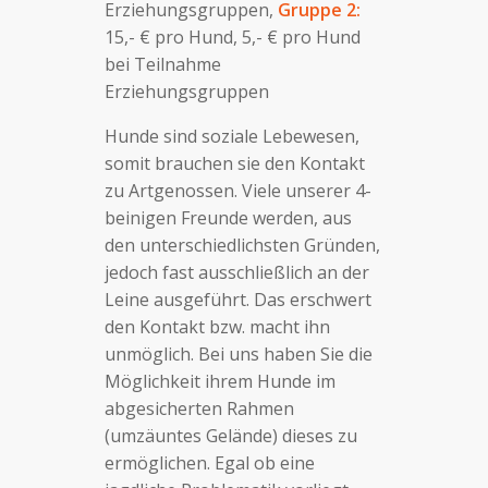
Erziehungsgruppen,
Gruppe 2:
15,- € pro Hund, 5,- € pro Hund
bei Teilnahme
Erziehungsgruppen
Hunde sind soziale Lebewesen,
somit brauchen sie den Kontakt
zu Artgenossen. Viele unserer 4-
beinigen Freunde werden, aus
den unterschiedlichsten Gründen,
jedoch fast ausschließlich an der
Leine ausgeführt. Das erschwert
den Kontakt bzw. macht ihn
unmöglich. Bei uns haben Sie die
Möglichkeit ihrem Hunde im
abgesicherten Rahmen
(umzäuntes Gelände) dieses zu
ermöglichen. Egal ob eine