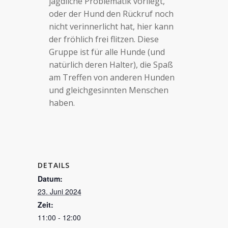
jagdliche Problematik vorliegt,
oder der Hund den Rückruf noch
nicht verinnerlicht hat, hier kann
der fröhlich frei flitzen. Diese
Gruppe ist für alle Hunde (und
natürlich deren Halter), die Spaß
am Treffen von anderen Hunden
und gleichgesinnten Menschen
haben.
DETAILS
Datum:
23. Juni 2024
Zeit:
11:00 - 12:00