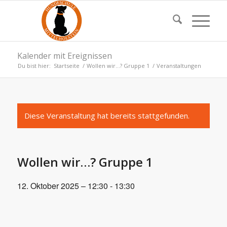
Kalender mit Ereignissen
Du bist hier:
Startseite
/
Wollen wir…? Gruppe 1
/
Veranstaltungen
Diese Veranstaltung hat bereits stattgefunden.
Wollen wir…? Gruppe 1
12. Oktober 2025 – 12:30
-
13:30