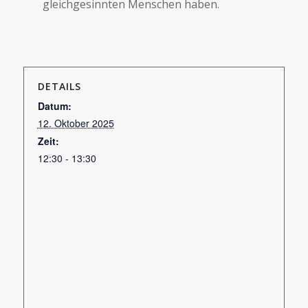
gleichgesinnten Menschen haben.
DETAILS
Datum:
12. Oktober 2025
Zeit:
12:30 - 13:30