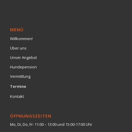
MENÜ
Willkommen!
Über uns
Unser Angebot
Hundepension
Vermittlung
Termine
Kontakt
ÖFFNUNGSZEITEN
Mo, Di, Do, Fr: 11:00 – 13:00 und 15:00-17:00 Uhr