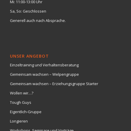
Mi: 11:00-13:00 Uhr
Sa, So: Geschlossen
Generell auch nach Absprache.
UNSER ANGEBOT
Einzeltraining und Verhaltensberatung
Gemeinsam wachsen – Welpengruppe
Gemeinsam wachsen – Erziehungsgruppe Starter
Wollen wir…?
Tough Guys
Eigentlich-Gruppe
Longieren
Workshops, Seminare und Vorträge