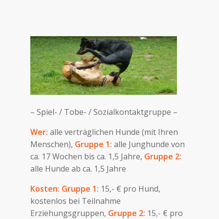
– Spiel- / Tobe- / Sozialkontaktgruppe –
Wer:
alle verträglichen Hunde (mit Ihren
Menschen),
Gruppe 1:
alle Junghunde von
ca. 17 Wochen bis ca. 1,5 Jahre,
Gruppe 2:
alle Hunde ab ca. 1,5 Jahre
Kosten: Gruppe 1:
15,- € pro Hund,
kostenlos bei Teilnahme
Erziehungsgruppen,
Gruppe 2:
15,- € pro