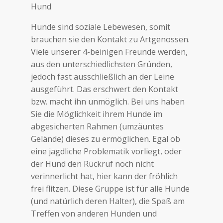
Hund
Hunde sind soziale Lebewesen, somit
brauchen sie den Kontakt zu Artgenossen.
Viele unserer 4-beinigen Freunde werden,
aus den unterschiedlichsten Gründen,
jedoch fast ausschließlich an der Leine
ausgeführt. Das erschwert den Kontakt
bzw. macht ihn unmöglich. Bei uns haben
Sie die Möglichkeit ihrem Hunde im
abgesicherten Rahmen (umzäuntes
Gelände) dieses zu ermöglichen. Egal ob
eine jagdliche Problematik vorliegt, oder
der Hund den Rückruf noch nicht
verinnerlicht hat, hier kann der fröhlich
frei flitzen. Diese Gruppe ist für alle Hunde
(und natürlich deren Halter), die Spaß am
Treffen von anderen Hunden und