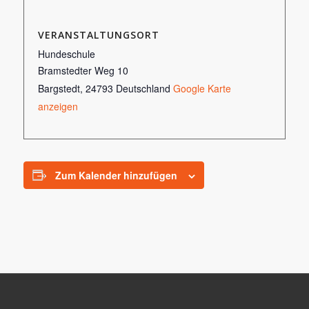
VERANSTALTUNGSORT
Hundeschule
Bramstedter Weg 10
Bargstedt
,
24793
Deutschland
Google Karte
anzeigen
Zum Kalender hinzufügen