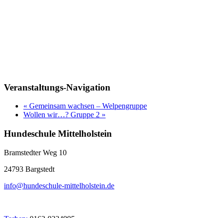
Veranstaltungs-Navigation
«
Gemeinsam wachsen – Welpengruppe
Wollen wir…? Gruppe 2
»
Hundeschule Mittelholstein
Bramstedter Weg 10
24793 Bargstedt
info@hundeschule-mittelholstein.de