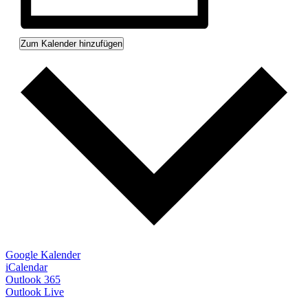
Zum Kalender hinzufügen
Google Kalender
iCalendar
Outlook 365
Outlook Live