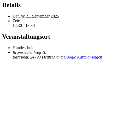
Details
Datum:
21. September 2025
Zeit:
12:30 - 13:30
Veranstaltungsort
Hundeschule
Bramstedter Weg 10
Bargstedt
,
24793
Deutschland
Google Karte anzeigen