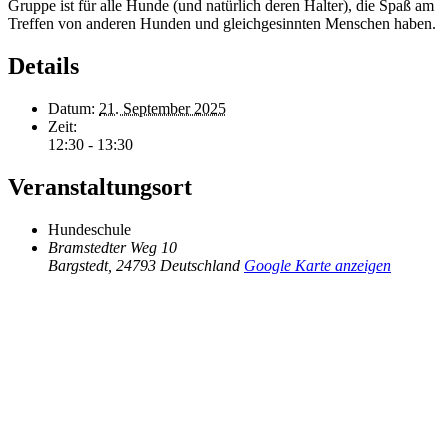
Gruppe ist für alle Hunde (und natürlich deren Halter), die Spaß am
Treffen von anderen Hunden und gleichgesinnten Menschen haben.
Details
Datum:
21. September 2025
Zeit:
12:30 - 13:30
Veranstaltungsort
Hundeschule
Bramstedter Weg 10
Bargstedt
,
24793
Deutschland
Google Karte anzeigen