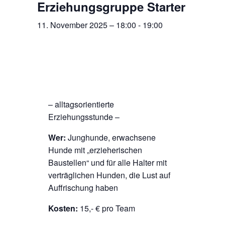
Erziehungsgruppe Starter
11. November 2025 – 18:00
-
19:00
– alltagsorientierte
Erziehungsstunde –
Wer:
Junghunde, erwachsene
Hunde mit „erzieherischen
Baustellen“ und für alle Halter mit
verträglichen Hunden, die Lust auf
Auffrischung haben
Kosten:
15,- € pro Team