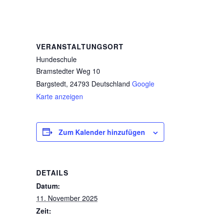
VERANSTALTUNGSORT
Hundeschule
Bramstedter Weg 10
Bargstedt
,
24793
Deutschland
Google
Karte anzeigen
Zum Kalender hinzufügen
DETAILS
Datum:
11. November 2025
Zeit: