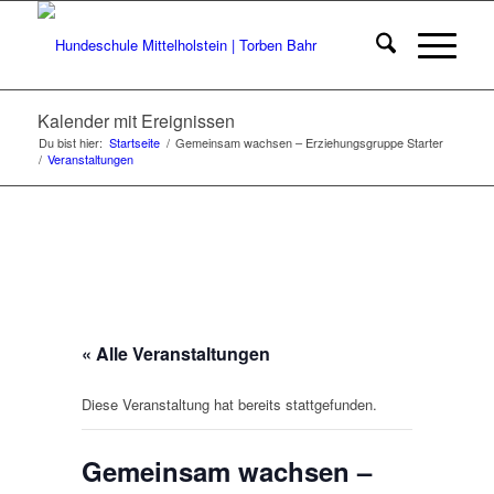
Kalender mit Ereignissen
Du bist hier:
Startseite
/
Gemeinsam wachsen – Erziehungsgruppe Starter
/
Veranstaltungen
« Alle Veranstaltungen
Diese Veranstaltung hat bereits stattgefunden.
Gemeinsam wachsen –