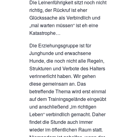
Die Leinenführigkeit sitzt noch nicht
richtig, der Rückruf ist eher
Glückssache als Verbindlich und
„mal warten müssen“ ist eh eine
Katastrophe…
Die Erziehungsgruppe ist für
Junghunde und erwachsene
Hunde, die noch nicht alle Regeln,
Strukturen und Verbote des Halters
verinnerlicht haben. Wir gehen
diese gemeinsam an. Das
betreffende Thema wird erst einmal
auf dem Trainingsgelände eingeübt
und anschließend „im richtigen
Leben“ verbindlich gemacht. Daher
findet die Stunde auch immer
wieder im öffentlichen Raum statt.