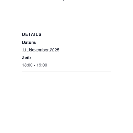
DETAILS
Datum:
11. November 2025
Zeit:
18:00 - 19:00