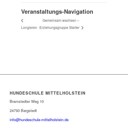
Veranstaltungs-Navigation
Gemeinsam wachsen –
Longieren
Erziehungsgruppe Starter
HUNDESCHULE MITTELHOLSTEIN
Bramstedter Weg 10
24793 Bargstedt
info@hundeschule-mittelholstein.de