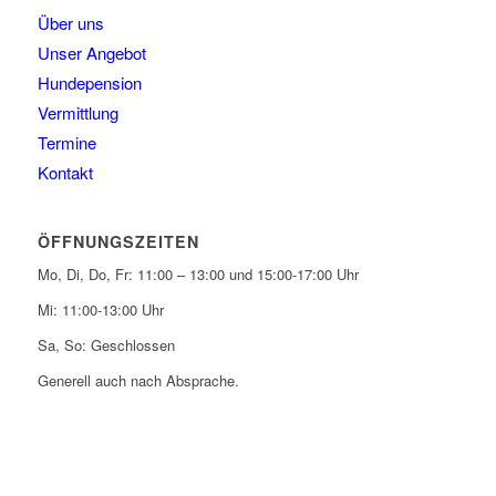
Über uns
Unser Angebot
Hundepension
Vermittlung
Termine
Kontakt
ÖFFNUNGSZEITEN
Mo, Di, Do, Fr: 11:00 – 13:00 und 15:00-17:00 Uhr
Mi: 11:00-13:00 Uhr
Sa, So: Geschlossen
Generell auch nach Absprache.