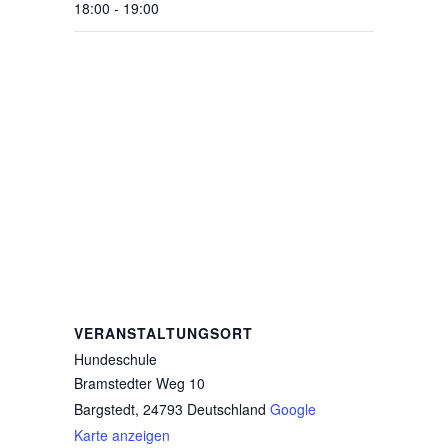
18:00 - 19:00
VERANSTALTUNGSORT
Hundeschule
Bramstedter Weg 10
Bargstedt
,
24793
Deutschland
Google
Karte anzeigen