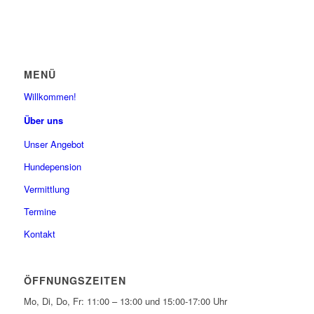
MENÜ
Willkommen!
Über uns
Unser Angebot
Hundepension
Vermittlung
Termine
Kontakt
ÖFFNUNGSZEITEN
Mo, Di, Do, Fr: 11:00 – 13:00 und 15:00-17:00 Uhr