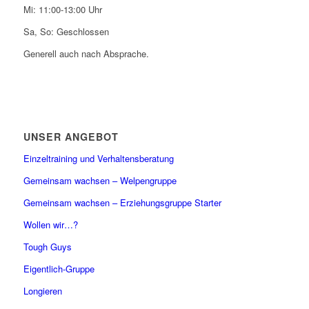
Mi: 11:00-13:00 Uhr
Sa, So: Geschlossen
Generell auch nach Absprache.
UNSER ANGEBOT
Einzeltraining und Verhaltensberatung
Gemeinsam wachsen – Welpengruppe
Gemeinsam wachsen – Erziehungsgruppe Starter
Wollen wir…?
Tough Guys
Eigentlich-Gruppe
Longieren