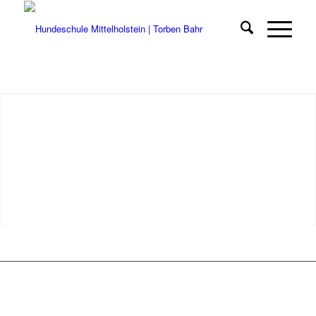
DAS SIND WIR