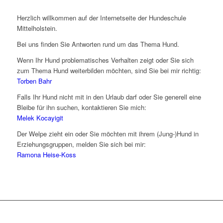
Herzlich willkommen auf der Internetseite der Hundeschule
Mittelholstein.
Bei uns finden Sie Antworten rund um das Thema Hund.
Wenn Ihr Hund problematisches Verhalten zeigt oder Sie sich
zum Thema Hund weiterbilden möchten, sind Sie bei mir richtig:
Torben Bahr
Falls Ihr Hund nicht mit in den Urlaub darf oder Sie generell eine
Bleibe für ihn suchen, kontaktieren Sie mich:
Melek Kocayigit
Der Welpe zieht ein oder Sie möchten mit ihrem (Jung-)Hund in
Erziehungsgruppen, melden Sie sich bei mir:
Ramona Heise-Koss