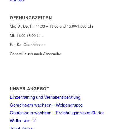
ÖFFNUNGSZEITEN
Mo, Di, Do, Fr: 11:00 – 13:00 und 15:00-17:00 Uhr
Mi: 11:00-13:00 Uhr
Sa, So: Geschlossen
Generell auch nach Absprache.
UNSER ANGEBOT
Einzeltraining und Verhaltensberatung
Gemeinsam wachsen – Welpengruppe
Gemeinsam wachsen – Erziehungsgruppe Starter
Wollen wir…?
Tough Guys