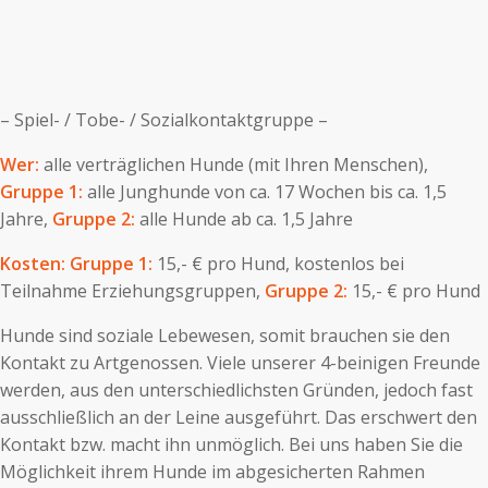
– Spiel- / Tobe- / Sozialkontaktgruppe –
Wer:
alle verträglichen Hunde (mit Ihren Menschen),
Gruppe 1:
alle Junghunde von ca. 17 Wochen bis ca. 1,5
Jahre,
Gruppe 2:
alle Hunde ab ca. 1,5 Jahre
Kosten: Gruppe 1:
15,- € pro Hund, kostenlos bei
Teilnahme Erziehungsgruppen,
Gruppe 2:
15,- € pro Hund
Hunde sind soziale Lebewesen, somit brauchen sie den
Kontakt zu Artgenossen. Viele unserer 4-beinigen Freunde
werden, aus den unterschiedlichsten Gründen, jedoch fast
ausschließlich an der Leine ausgeführt. Das erschwert den
Kontakt bzw. macht ihn unmöglich. Bei uns haben Sie die
Möglichkeit ihrem Hunde im abgesicherten Rahmen