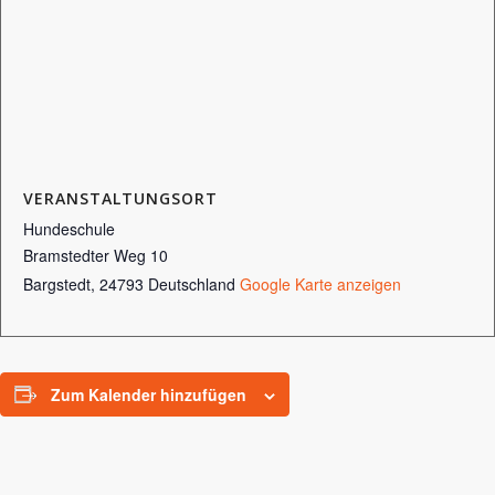
VERANSTALTUNGSORT
Hundeschule
Bramstedter Weg 10
Bargstedt
,
24793
Deutschland
Google Karte anzeigen
Zum Kalender hinzufügen