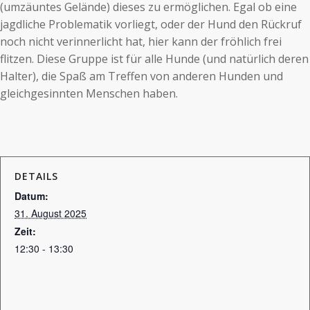
(umzäuntes Gelände) dieses zu ermöglichen. Egal ob eine
jagdliche Problematik vorliegt, oder der Hund den Rückruf
noch nicht verinnerlicht hat, hier kann der fröhlich frei
flitzen. Diese Gruppe ist für alle Hunde (und natürlich deren
Halter), die Spaß am Treffen von anderen Hunden und
gleichgesinnten Menschen haben.
DETAILS
Datum:
31. August 2025
Zeit:
12:30 - 13:30