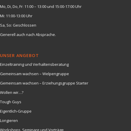
Mo, Di, Do, Fr: 11:00 – 13:00 und 15:00-17:00 Uhr
Mi: 11:00-13:00 Uhr
Sa, So: Geschlossen
Generell auch nach Absprache.
UNSER ANGEBOT
Einzeltraining und Verhaltensberatung
Gemeinsam wachsen – Welpengruppe
Gemeinsam wachsen – Erziehungsgruppe Starter
Wollen wir…?
Tough Guys
Eigentlich-Gruppe
Longieren
Workshops, Seminare und Vorträge