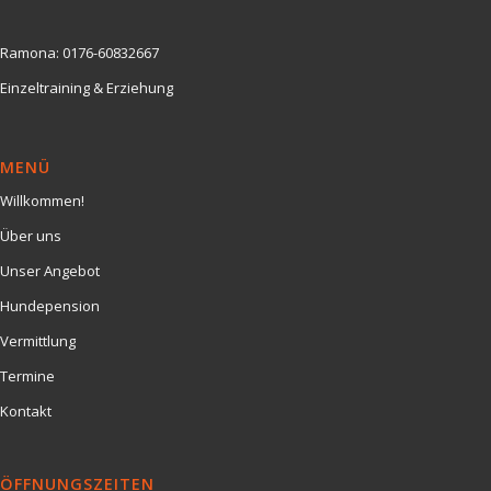
Ramona:
0176-60832667
Einzeltraining & Erziehung
MENÜ
Willkommen!
Über uns
Unser Angebot
Hundepension
Vermittlung
Termine
Kontakt
ÖFFNUNGSZEITEN