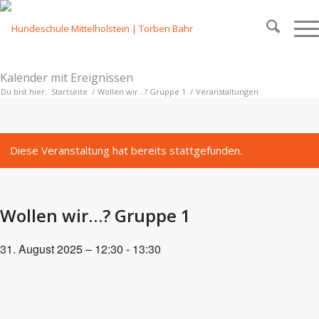
Kalender mit Ereignissen
Du bist hier:
Startseite
/
Wollen wir…? Gruppe 1
/
Veranstaltungen
Diese Veranstaltung hat bereits stattgefunden.
Wollen wir…? Gruppe 1
31. August 2025 – 12:30
-
13:30