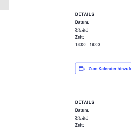
DETAILS
Datum:
30. Juli
Zeit:
18:00 - 19:00
Zum Kalender hinzu
DETAILS
Datum:
30. Juli
Zeit: