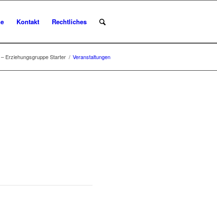
ne
Kontakt
Rechtliches
 Erziehungsgruppe Starter
/
Veranstaltungen