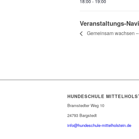
18:00 - 19:00
Veranstaltungs-Nav
Gemeinsam wachsen – E
HUNDESCHULE MITTELHOLS
Bramstedter Weg 10
24793 Bargstedt
info@hundeschule-mittelholstein.de