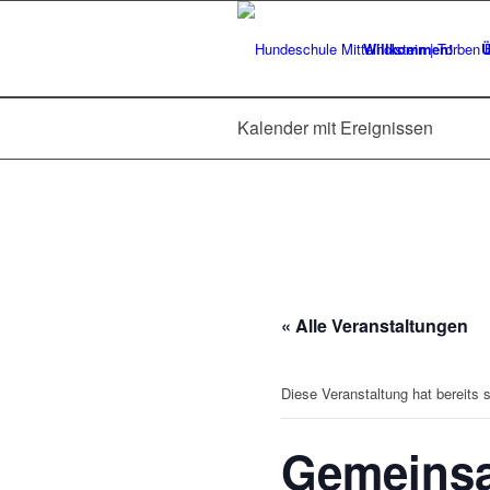
Willkommen!
Ü
Kalender mit Ereignissen
« Alle Veranstaltungen
Diese Veranstaltung hat bereits 
Gemeins