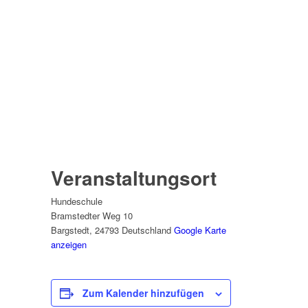
Veranstaltungsort
Hundeschule
Bramstedter Weg 10
Bargstedt
,
24793
Deutschland
Google Karte
anzeigen
Zum Kalender hinzufügen