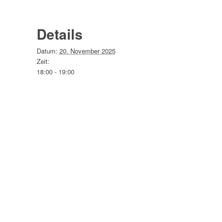
Details
Datum:
20. November 2025
Zeit:
18:00 - 19:00