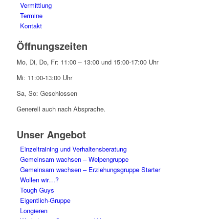
Vermittlung
Termine
Kontakt
Öffnungszeiten
Mo, Di, Do, Fr: 11:00 – 13:00 und 15:00-17:00 Uhr
Mi: 11:00-13:00 Uhr
Sa, So: Geschlossen
Generell auch nach Absprache.
Unser Angebot
Einzeltraining und Verhaltensberatung
Gemeinsam wachsen – Welpengruppe
Gemeinsam wachsen – Erziehungsgruppe Starter
Wollen wir…?
Tough Guys
Eigentlich-Gruppe
Longieren