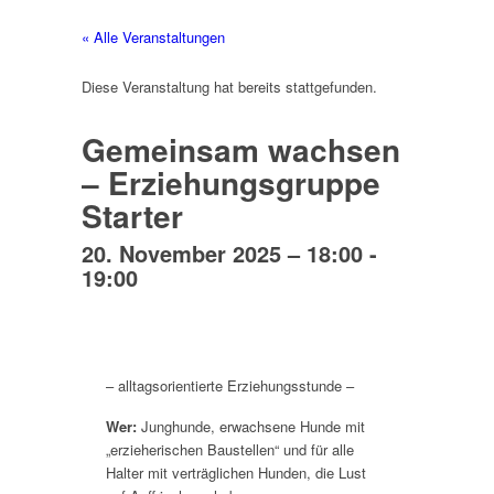
« Alle Veranstaltungen
Diese Veranstaltung hat bereits stattgefunden.
Gemeinsam wachsen
– Erziehungsgruppe
Starter
20. November 2025 – 18:00
-
19:00
– alltagsorientierte Erziehungsstunde –
Wer:
Junghunde, erwachsene Hunde mit
„erzieherischen Baustellen“ und für alle
Halter mit verträglichen Hunden, die Lust