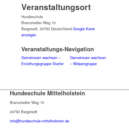
Veranstaltungsort
Hundeschule
Bramstedter Weg 10
Bargstedt
,
24793
Deutschland
Google Karte
anzeigen
Veranstaltungs-Navigation
Gemeinsam wachsen –
Gemeinsam wachsen
Erziehungsgruppe Starter
– Welpengruppe
Hundeschule Mittelholstein
Bramstedter Weg 10
24793 Bargstedt
info@hundeschule-mittelholstein.de