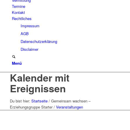
Vermittlung
Termine
Kontakt
Rechtliches
Impressum
AGB
Datenschutzerklärung
Disclaimer
Menü
Kalender mit
Ereignissen
Du bist hier:
Startseite
/
Gemeinsam wachsen –
Erziehungsgruppe Starter
/
Veranstaltungen