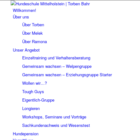
Willkommen!
Über uns
Über Torben
Über Melek
Über Ramona
Unser Angebot
Einzeltraining und Verhaltensberatung
Gemeinsam wachsen – Welpengruppe
Gemeinsam wachsen – Erziehungsgruppe Starter
Wollen wir…?
Tough Guys
Eigentlich-Gruppe
Longieren
Workshops, Seminare und Vorträge
Sachkundenachweis und Wesenstest
Hundepension