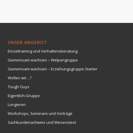
UNSER ANGEBOT
Einzeltraining und Verhaltensberatung
Gemeinsam wachsen – Welpengruppe
Gemeinsam wachsen – Erziehungsgruppe Starter
Wollen wir…?
Tough Guys
Eigentlich-Gruppe
Longieren
Workshops, Seminare und Vorträge
Sachkundenachweis und Wesenstest