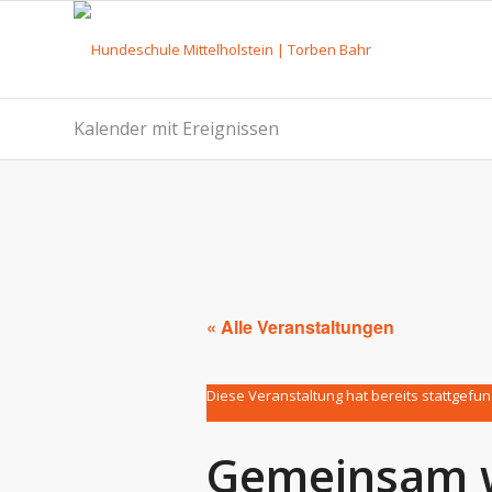
Kalender mit Ereignissen
« Alle Veranstaltungen
Diese Veranstaltung hat bereits stattgefu
Gemeinsam w