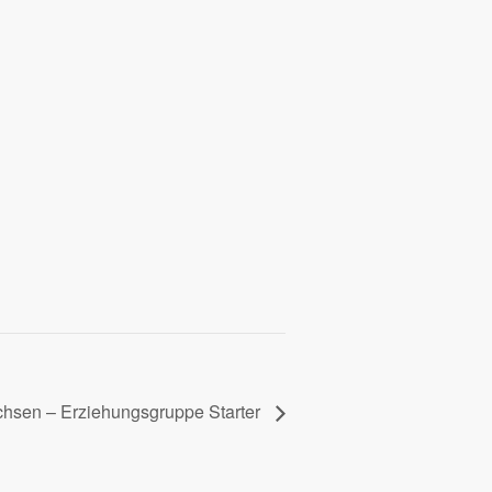
sen – Erziehungsgruppe Starter